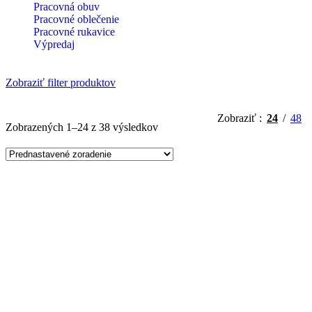
Pracovná obuv
Pracovné oblečenie
Pracovné rukavice
Výpredaj
Zobraziť filter produktov
Zobraziť
24
48
Zobrazených 1–24 z 38 výsledkov