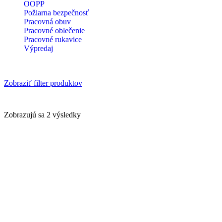
OOPP
Požiarna bezpečnosť
Pracovná obuv
Pracovné oblečenie
Pracovné rukavice
Výpredaj
Zobraziť filter produktov
Zobrazujú sa 2 výsledky