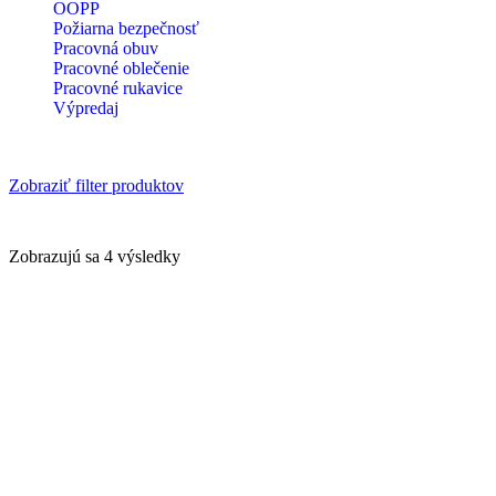
OOPP
Požiarna bezpečnosť
Pracovná obuv
Pracovné oblečenie
Pracovné rukavice
Výpredaj
Zobraziť filter produktov
Zobrazujú sa 4 výsledky