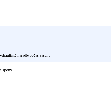
 a spony