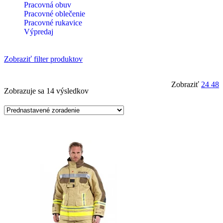
Pracovná obuv
Pracovné oblečenie
Pracovné rukavice
Výpredaj
Zobraziť filter produktov
Zobraziť
24
48
Zobrazuje sa 14 výsledkov