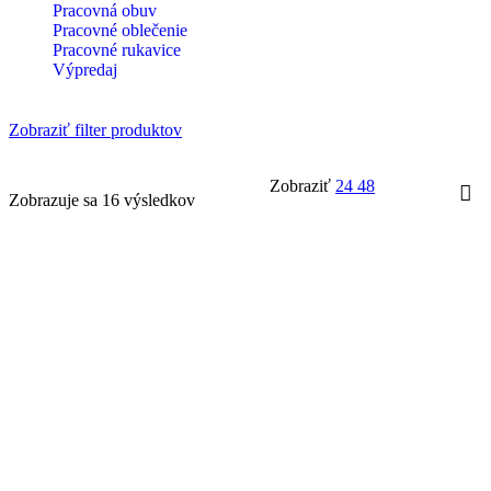
Pracovná obuv
Pracovné oblečenie
Pracovné rukavice
Výpredaj
Zobraziť filter produktov
Zobraziť
24
48
Zobrazuje sa 16 výsledkov